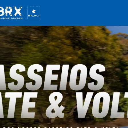
Skip to navigation
Skip to main content