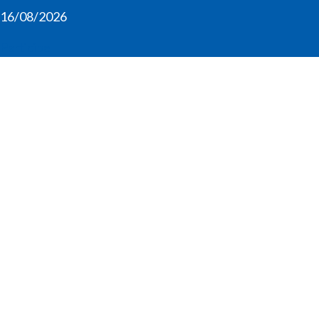
16/08/2026
Participe